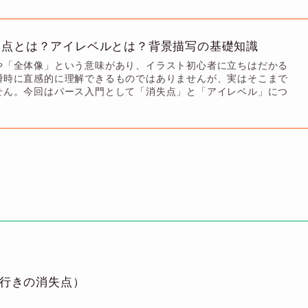
失点とは？アイレベルとは？背景描写の基礎知識
や「全体像」という意味があり、イラスト初心者に立ちはだかる
瞬時に直感的に理解できるものではありませんが、実はそこまで
せん。今回はパース入門として「消失点」と「アイレベル」につ
行きの消失点）