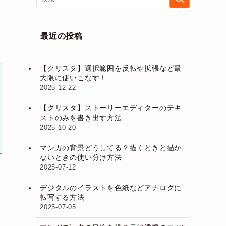
最近の投稿
【クリスタ】選択範囲を反転や拡張など最
大限に使いこなす！
2025-12-22
【クリスタ】ストーリーエディターのテキ
ストのみを書き出す方法
2025-10-20
マンガの背景どうしてる？描くときと描か
ないときの使い分け方法
2025-07-12
デジタルのイラストを色紙などアナログに
転写する方法
2025-07-05