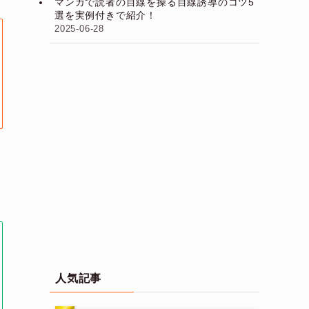
マンガで読者の目線を操る目線誘導のコツ5
選を実例付きで紹介！
2025-06-28
人気記事