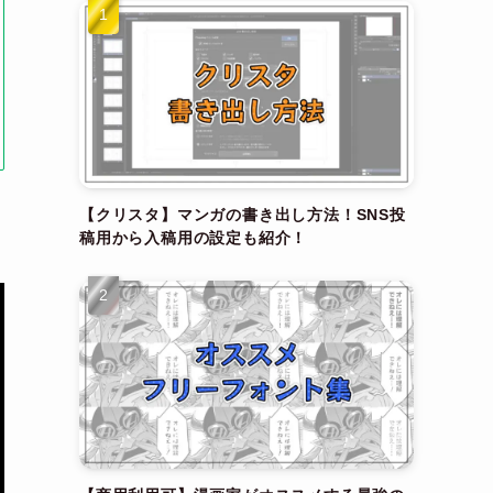
【クリスタ】マンガの書き出し方法！SNS投
稿用から入稿用の設定も紹介！