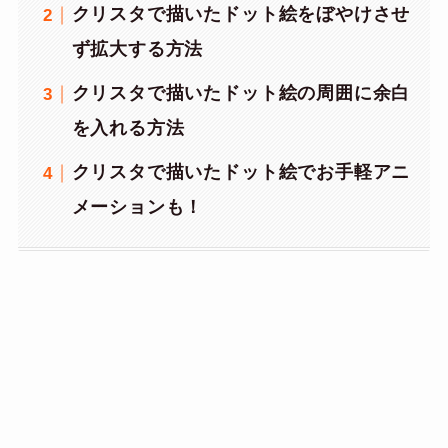
クリスタで描いたドット絵をぼやけさせ
ず拡大する方法
クリスタで描いたドット絵の周囲に余白
を入れる方法
クリスタで描いたドット絵でお手軽アニ
メーションも！