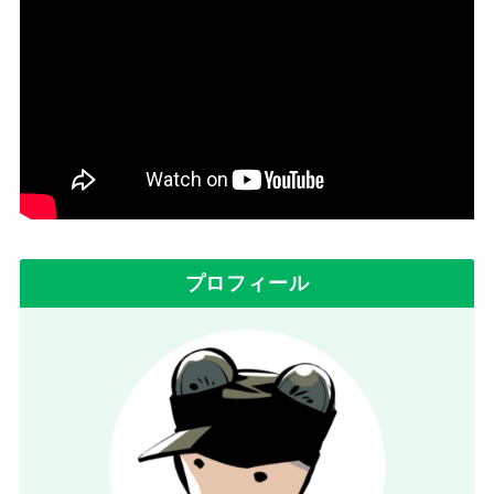
プロフィール