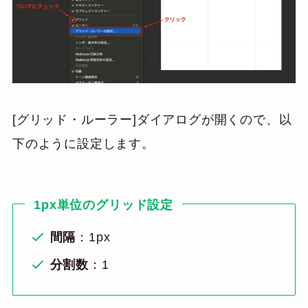
[グリッド・ルーラー]ダイアログが開くので、以
下のように設定します。
1px単位のグリッド設定
間隔
：1px
分割数
：1