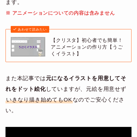
ます。
※ アニメーションについての内容は含みません
あわせて読みたい
【クリスタ】初心者でも簡単！
アニメーションの作り方【うご
くイラスト】
また本記事では
元になるイラストを用意してそ
れをドット絵化
していますが、元絵を用意せず
いきなり描き始めてもOK
なのでご安心くださ
い。