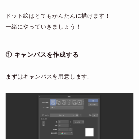
ドット絵はとてもかんたんに描けます！
一緒にやっていきましょう！
① キャンバスを作成する
まずはキャンバスを用意します。