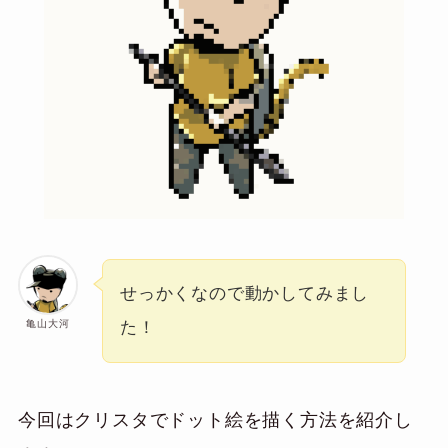
せっかくなので動かしてみまし
亀山大河
た！
今回はクリスタでドット絵を描く方法を紹介し