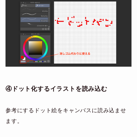
④ドット化するイラストを読み込む
参考にするドット絵をキャンバスに読み込ませ
ます。