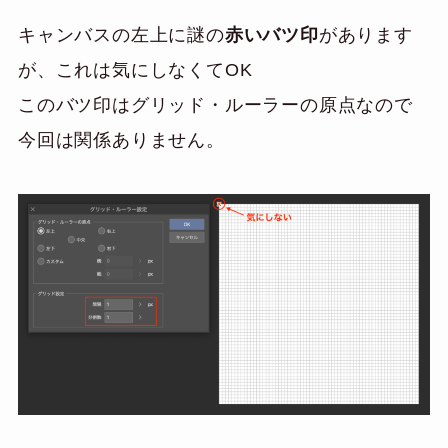
キャンバスの左上に謎の
赤いバツ印
があります
が、これは気にしなくてOK
このバツ印はグリッド・ルーラーの原点なので
今回は関係ありません。