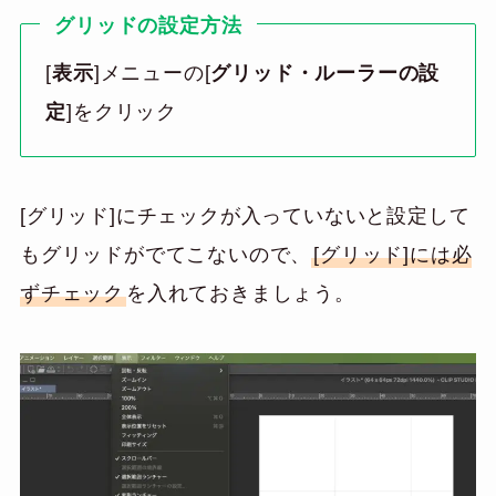
グリッドの設定方法
[
表示
]メニューの[
グリッド・ルーラーの設
定
]をクリック
[グリッド]にチェックが入っていないと設定して
もグリッドがでてこないので、
[グリッド]には必
ずチェック
を入れておきましょう。