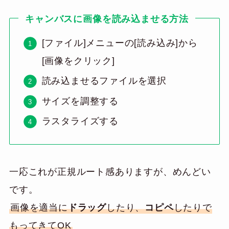
キャンバスに画像を読み込ませる方法
[ファイル]メニューの[読み込み]から
[画像をクリック]
読み込ませるファイルを選択
サイズを調整する
ラスタライズする
一応これが正規ルート感ありますが、めんどい
です。
画像を適当に
ドラッグ
したり、
コピペ
したりで
もってきてOK