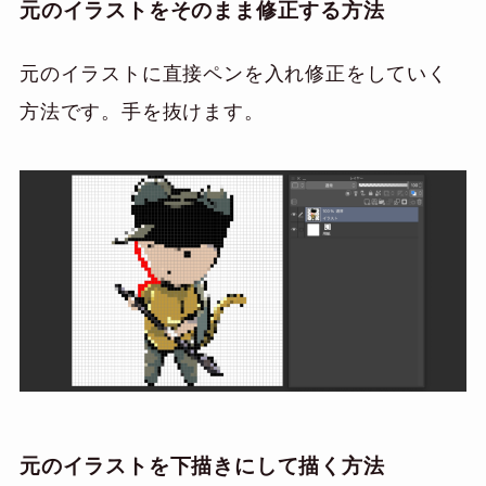
元のイラストをそのまま修正する方法
元のイラストに直接ペンを入れ修正をしていく
方法です。手を抜けます。
元のイラストを下描きにして描く方法