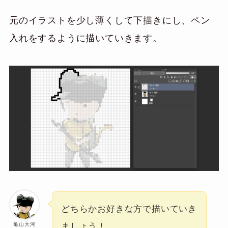
元のイラストを少し薄くして下描きにし、ペン
入れをするように描いていきます。
どちらかお好きな方で描いていき
亀山大河
ましょう！