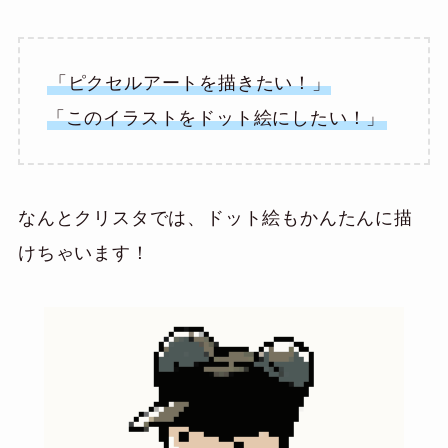
「ピクセルアートを描きたい！」
「このイラストをドット絵にしたい！」
なんとクリスタでは、ドット絵もかんたんに描
けちゃいます！