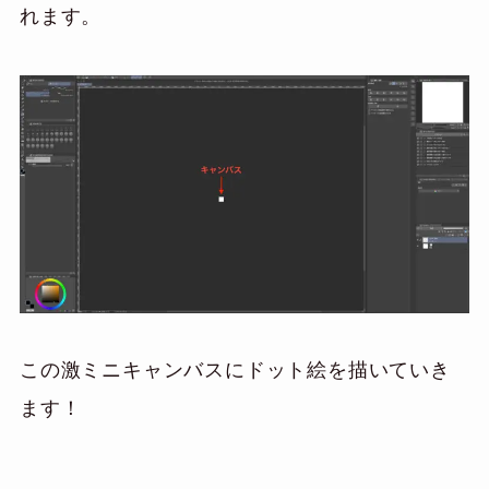
れます。
この激ミニキャンバスにドット絵を描いていき
ます！