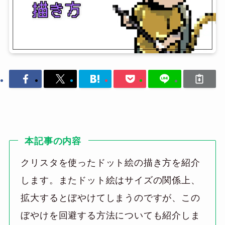
本記事の内容
クリスタを使ったドット絵の描き方を紹介
します。またドット絵はサイズの関係上、
拡大するとぼやけてしまうのですが、この
ぼやけを回避する方法についても紹介しま