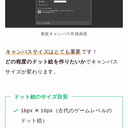
新規キャンバス作成画面
キャンバスサイズはとても重要
です！
どの程度のドット絵を作りたいか
でキャンバス
サイズが変わります。
ドット絵のサイズ目安
16px ✕ 16px（古代のゲームレベルの
ドット絵）