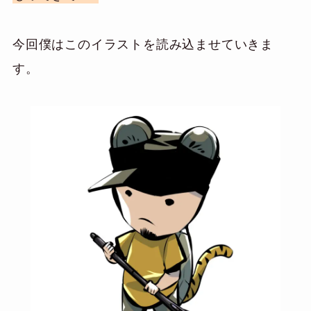
今回僕はこのイラストを読み込ませていきま
す。