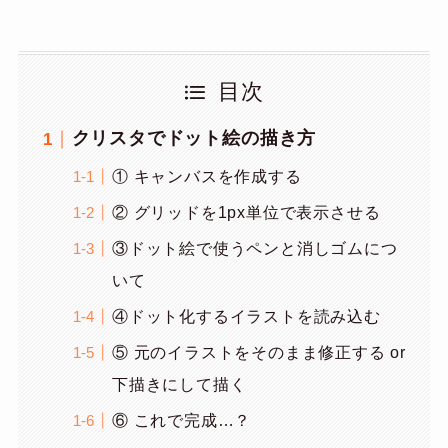
目次
クリスタでドット絵の描き方
① キャンバスを作成する
② グリッドを1px単位で表示させる
③ドット絵で使うペンと消しゴムにつ
いて
④ドット化するイラストを読み込む
⑤ 元のイラストをそのまま修正する or
下描きにして描く
⑥ これで完成…？