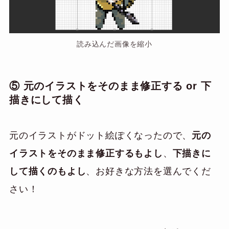
読み込んだ画像を縮小
⑤ 元のイラストをそのまま修正する or 下
描きにして描く
元のイラストがドット絵ぽくなったので、
元の
イラストをそのまま修正するもよし
、
下描きに
して描くのもよし
、お好きな方法を選んでくだ
さい！