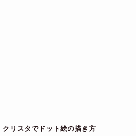
クリスタでドット絵の描き方