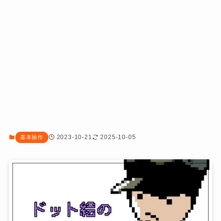
2023-10-21
2025-10-05
基本操作