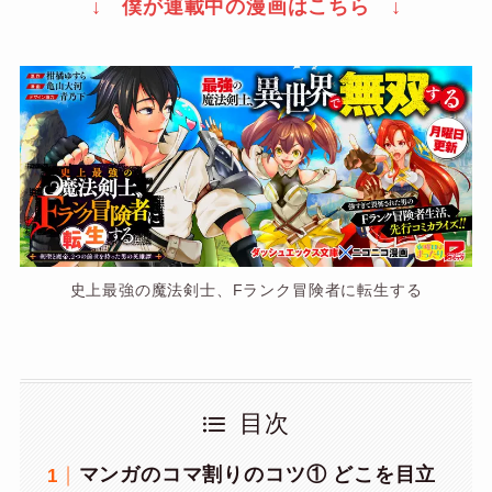
↓ 僕が連載中の漫画はこちら ↓
史上最強の魔法剣士、Fランク冒険者に転生する
目次
マンガのコマ割りのコツ① どこを目立