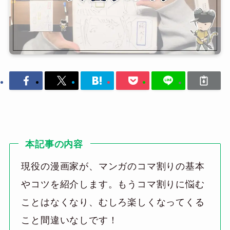
本記事の内容
現役の漫画家が、マンガのコマ割りの基本
やコツを紹介します。もうコマ割りに悩む
ことはなくなり、むしろ楽しくなってくる
こと間違いなしです！