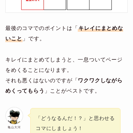
最後のコマでのポイントは「
キレイにまとめな
いこと
」です。
キレイにまとめてしまうと、一息ついてページ
をめくることになります。
それも悪くはないのですが「
ワクワクしながら
めくってもらう
」ことがベストです。
「どうなるんだ！？」と思わせる
亀山大河
コマにしましょう！