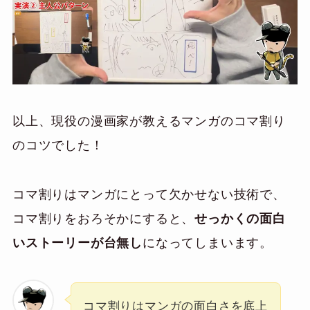
以上、現役の漫画家が教えるマンガのコマ割り
のコツでした！
コマ割りはマンガにとって欠かせない技術で、
コマ割りをおろそかにすると、
せっかくの面白
いストーリーが台無し
になってしまいます。
コマ割りはマンガの面白さを底上