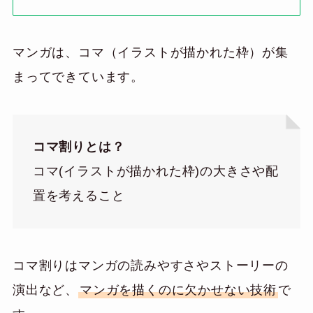
マンガは、コマ（イラストが描かれた枠）が集
まってできています。
コマ割りとは？
コマ(イラストが描かれた枠)の大きさや配
置を考えること
コマ割りはマンガの読みやすさやストーリーの
演出など、
マンガを描くのに欠かせない技術
で