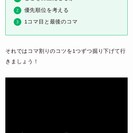
優先順位を考える
1コマ目と最後のコマ
それではコマ割りのコツを1つずつ掘り下げて行
きましょう！