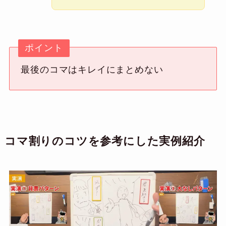
ポイント
最後のコマはキレイにまとめない
コマ割りのコツを参考にした実例紹介