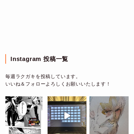
Instagram 投稿一覧
毎週ラクガキを投稿しています。
いいね＆フォローよろしくお願いいたします！