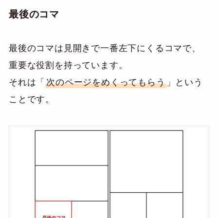
最後のコマ
最後のコマは見開きで一番左下にくるコマで、
重要な役割を持っています。
それは「
次のページをめくってもらう
」という
ことです。