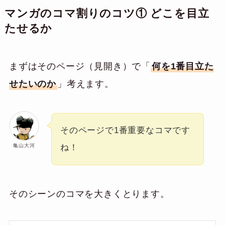
マンガのコマ割りのコツ① どこを目立
たせるか
まずはそのページ（見開き）で「
何を1番目立た
せたいのか
」考えます。
そのページで1番重要なコマです
亀山大河
ね！
そのシーンのコマを大きくとります。