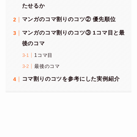
たせるか
マンガのコマ割りのコツ② 優先順位
マンガのコマ割りのコツ③ 1コマ目と最
後のコマ
1コマ目
最後のコマ
コマ割りのコツを参考にした実例紹介