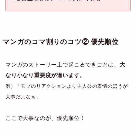
マンガのコマ割りのコツ② 優先順位
マンガのストーリー上で起こるできごとは、
大
なり小なり重要度が違います
。
例）「モブのリアクションより主人公の表情のほうが
大事だよなぁ」
ここで大事なのが、優先順位！