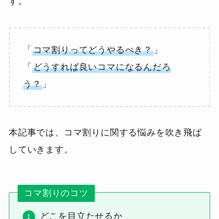
す。
「
コマ割りってどうやるべき？
」
「
どうすれば良いコマになるんだろ
う？
」
本記事では、コマ割りに関する悩みを吹き飛ば
していきます。
コマ割りのコツ
どこを目立たせるか