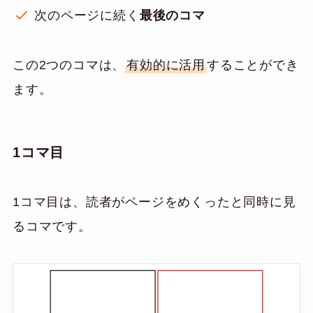
次のページに続く
最後のコマ
この2つのコマは、
有効的に活用
することができ
ます。
1コマ目
1コマ目は、読者がページをめくったと同時に見
るコマです。