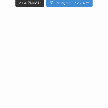
さらに読み込む
Instagram でフォロー