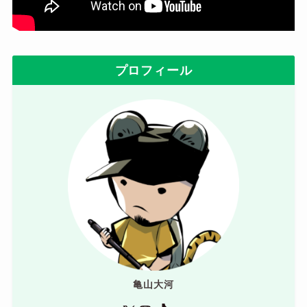
プロフィール
亀山大河