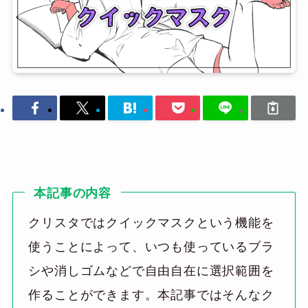
本記事の内容
クリスタではクイックマスクという機能を
使うことによって、いつも使っているブラ
シや消しゴムなどで自由自在に選択範囲を
作ることができます。本記事ではそんなク