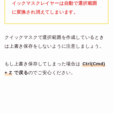
イックマスクレイヤーは自動で選択範囲
に変換され消えてしまいます。
クイックマスクで選択範囲を作成しているとき
は上書き保存をしないように注意しましょう。
もし上書き保存してしまった場合は
Ctrl(Cmd)
+ Z
で戻る
のでご安心ください。