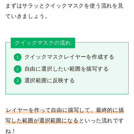
まずはサラッとクイックマスクを使う流れを見
ていきましょう。
クイックマスクの流れ
クイックマスクレイヤーを作成する
自由に選択したい範囲を描写する
選択範囲に反映する
レイヤーを作って自由に描写して、最終的に描
写した範囲が選択範囲になる
といった流れです
ね！