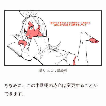
塗りつぶし完成例
ちなみに、この半透明の赤色は変更することが
できます。