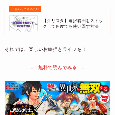
あわせて読みたい
【クリスタ】選択範囲をストッ
クして何度でも使い回す方法
それでは、楽しいお絵描きライフを！
↓ 無料で読んでみる ↓