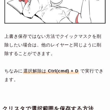
上書き保存ではない方法でクイックマスクを削
除したい場合は、他のレイヤーと同じように削
除することができます。
ちなみに
選択解除は
Ctrl(cmd) + D
で実行でき
ます。
クリスタで選択範囲を保存する方法