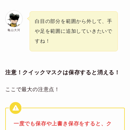
白目の部分を範囲から外して、手
亀山大河
や足を範囲に追加していきたいで
すね！
注意！クイックマスクは保存すると消える！
ここで最大の注意点！
一度でも保存や上書き保存をすると、ク