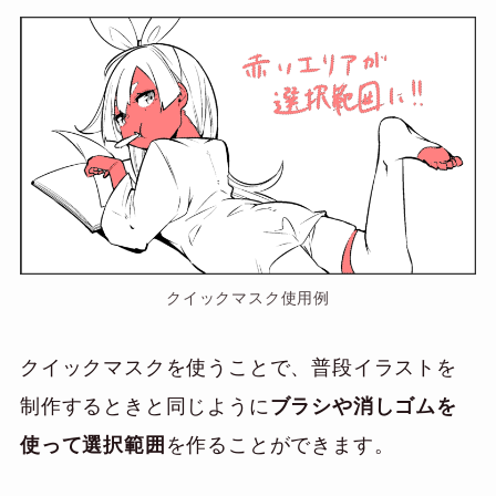
クイックマスク使用例
クイックマスクを使うことで、普段イラストを
制作するときと同じように
ブラシや消しゴムを
使って選択範囲
を作ることができます。