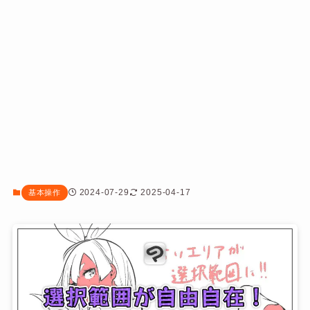
2024-07-29
2025-04-17
基本操作