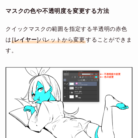
マスクの色や不透明度を変更する方法
クイックマスクの範囲を指定する半透明の赤色
は
[
レイヤー
]パレットから変更
することができま
す。