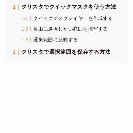
クリスタでクイックマスクを使う方法
クイックマスクレイヤーを作成する
自由に選択したい範囲を描写する
選択範囲に反映する
クリスタで選択範囲を保存する方法