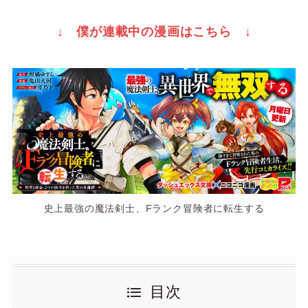
↓ 僕が連載中の漫画はこちら ↓
史上最強の魔法剣士、Fランク冒険者に転生する
目次