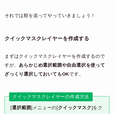
それでは順を追ってやっていきましょう！
クイックマスクレイヤーを作成する
まずはクイックマスクレイヤーを作成するので
すが、
あらかじめ選択範囲や自由選択を使って
ざっくり選択しておいてもOK
です。
クイックマスクレイヤーの作成方法
[
選択範囲
]メニューの[
クイックマスク
]をク