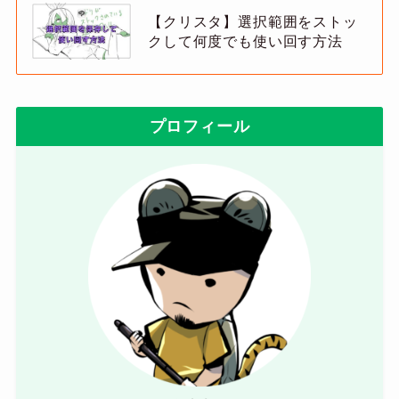
【クリスタ】選択範囲をストッ
クして何度でも使い回す方法
プロフィール