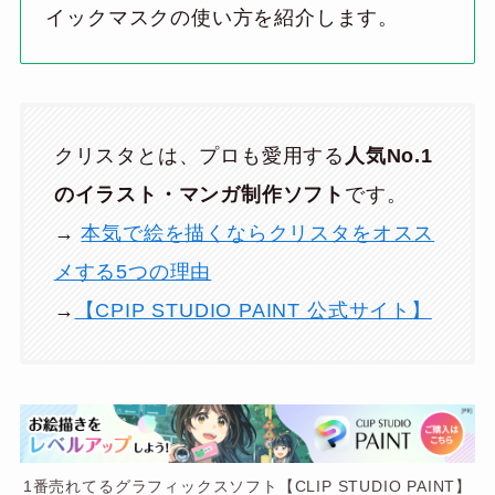
イックマスクの使い方を紹介します。
クリスタとは、プロも愛用する
人気No.1
のイラスト・マンガ制作ソフト
です。
→
本気で絵を描くならクリスタをオスス
メする5つの理由
→
【CPIP STUDIO PAINT 公式サイト】
1番売れてるグラフィックスソフト【CLIP STUDIO PAINT】