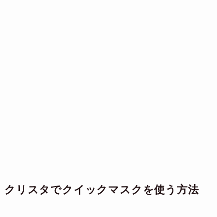
クリスタでクイックマスクを使う方法