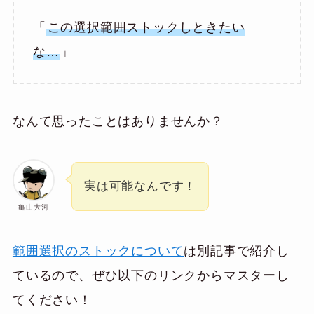
「
この選択範囲ストックしときたい
な…
」
なんて思ったことはありませんか？
実は可能なんです！
亀山大河
範囲選択のストックについて
は別記事で紹介し
ているので、ぜひ以下のリンクからマスターし
てください！