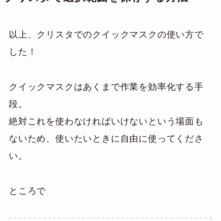
以上、クリスタでのクイックマスクの使い方で
した！
クイックマスクはあくまで作業を効率化する手
段。
絶対これを使わなければいけないという場面も
ないため、使いたいときに自由に使ってくださ
い。
ところで