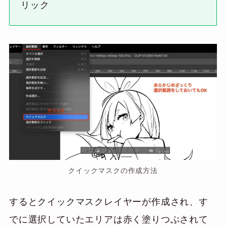
リック
クイックマスクの作成方法
するとクイックマスクレイヤーが作成され、す
でに選択していたエリアは赤く塗りつぶされて