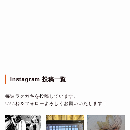
Instagram 投稿一覧
毎週ラクガキを投稿しています。
いいね＆フォローよろしくお願いいたします！