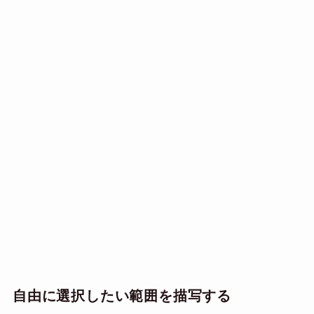
自由に選択したい範囲を描写する