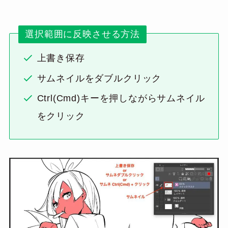
選択範囲に反映させる方法
上書き保存
サムネイルをダブルクリック
Ctrl(Cmd)キーを押しながらサムネイル
をクリック